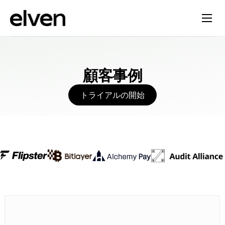
顧客事例
トライアルの開始