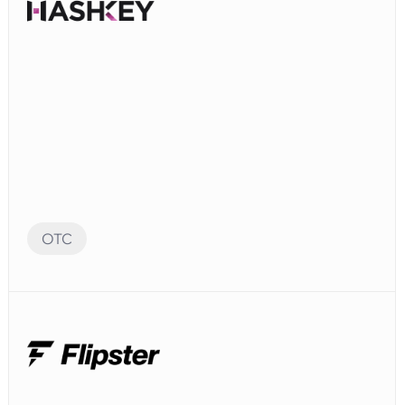
OTC
Audit Preparation
監査に備えて、Elvenシステムの多数のアカウントを
自動化することができました。