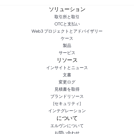
ソリューション
取引所と取引
OTCと支払い
Web3 プロジェクトとアドバイザリー
ケース
製品
サービス
リソース
インサイトとニュース
文書
変更ログ
見積書を取得
ブランドリソース
[セキュリティ]
インテグレーション
について
エルヴンについて
お問い合わせ