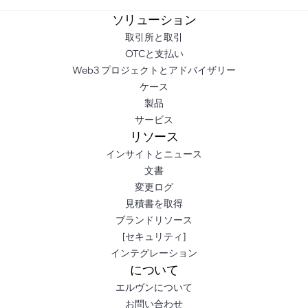
ソリューション
取引所と取引
OTCと支払い
Web3 プロジェクトとアドバイザリー
ケース
製品
サービス
リソース
インサイトとニュース
文書
変更ログ
見積書を取得
ブランドリソース
[セキュリティ]
インテグレーション
について
エルヴンについて
お問い合わせ