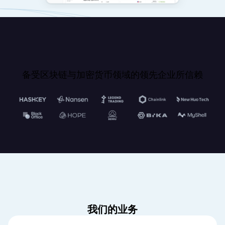
备受区块链与加密货币领域的领先企业所信赖
我们的业务