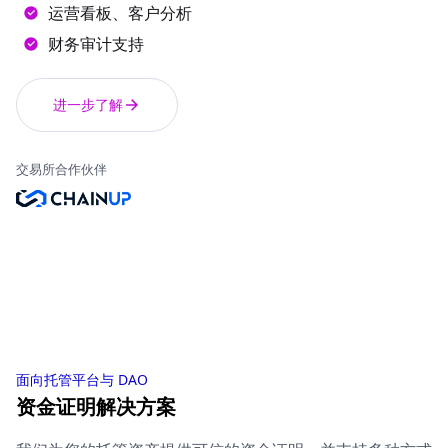
运营看板、客户分析
财务审计支持
进一步了解
交易所合作伙伴
面向托管平台与 DAO
资金证明解决方案