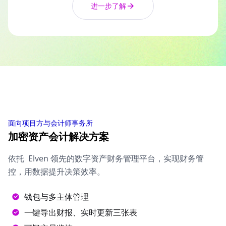
进一步了解
面向项目方与会计师事务所
加密资产会计解决方案
依托 Elven 领先的数字资产财务管理平台，实现财务管
控，用数据提升决策效率。
钱包与多主体管理
一键导出财报、实时更新三张表