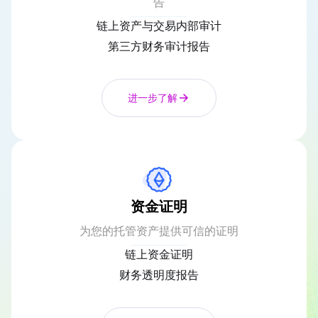
告
链上资产与交易内部审计
第三方财务审计报告
进一步了解
资金证明
为您的托管资产提供可信的证明
链上资金证明
财务透明度报告