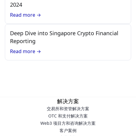
2024
Read more →
Deep Dive into Singapore Crypto Financial
Reporting
Read more →
解决方案
交易所和资管解决方案
OTC 和支付解决方案
Web3 项目方和咨询解决方案
客户案例