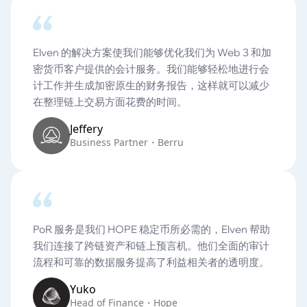
Elven 的解决方案使我们能够优化我们为 Web 3 和加
密货币客户提供的会计服务。我们能够轻松地进行会
计工作并生成加密原生的财务报告，这样就可以减少
在整理链上交易方面花费的时间。
Jeffery
Business Partner・Berru
PoR 服务是我们 HOPE 稳定币所必需的，Elven 帮助
我们连接了跨链资产和链上预言机。他们全面的审计
流程和可靠的数据服务提高了利益相关者的透明度。
Yuko
Head of Finance・Hope