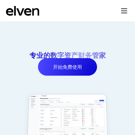
专业的数字资产财务管家
开始免费使用