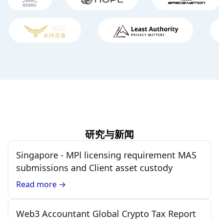
研究与新闻
Singapore - MPl licensing requirement MAS
submissions and Client asset custody
Read more →
Web3 Accountant Global Crypto Tax Report