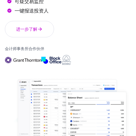
可疑交易监控
一键报送投资人
进一步了解
会计师事务所合作伙伴