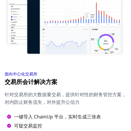
面向中心化交易所
交易所会计解决方案
针对交易所的大数据量交易，提供针对性的财务管控方案，
对内防止财务流失，对外提升公信力
一键导入 ChainUp 平台，实时生成三张表
可疑交易监控