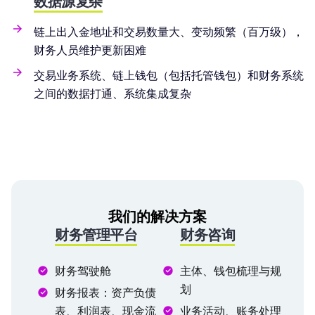
数据源复杂
链上出入金地址和交易数量大、变动频繁（百万级），
财务人员维护更新困难
交易业务系统、链上钱包（包括托管钱包）和财务系统
之间的数据打通、系统集成复杂
我们的解决方案
财务管理平台
财务咨询
财务驾驶舱
主体、钱包梳理与规
划
财务报表：资产负债
表、利润表、现金流
业务活动、账务处理