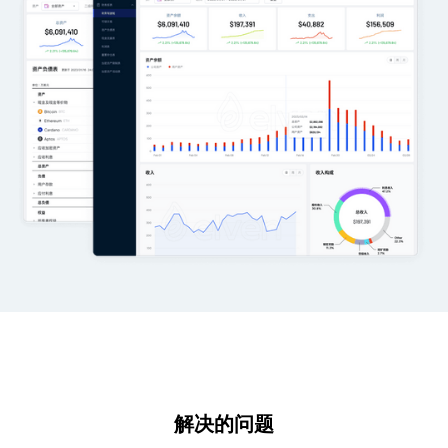
解决的问题