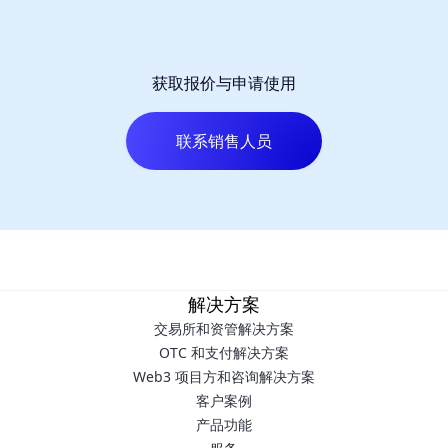
获取报价与申请使用
联系销售人员
解决方案
交易所和资管解决方案
OTC 和支付解决方案
Web3 项目方和咨询解决方案
客户案例
产品功能