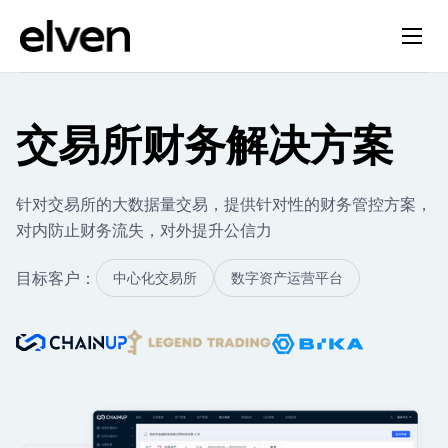
交易所财务解决方案
针对交易所的大数据量交易，提供针对性的财务管控方案，
对内防止财务流失，对外提升公信力
目标客户：
中心化交易所
数字资产运营平台