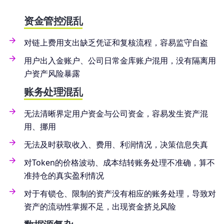
资金管控混乱
对链上费用支出缺乏凭证和复核流程，容易监守自盗
用户出入金账户、公司日常金库账户混用，没有隔离用
户资产风险暴露
账务处理混乱
无法清晰界定用户资金与公司资金，容易发生资产混
用、挪用
无法及时获取收入、费用、利润情况，决策信息失真
对Token的价格波动、成本结转账务处理不准确，算不
准持仓的真实盈利情况
对于有锁仓、限制的资产没有相应的账务处理，导致对
资产的流动性掌握不足，出现资金挤兑风险