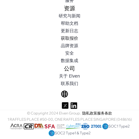
服务
资源
研究与新闻
帮助文档
更新日志
获取报价
品牌资源
安全
数据集成
公司
关于 Elven
联系我们
© Copyright 2024 Elven Group.
隐私政策
服务条款
1 RAFFLES PLACE #50-00, ONE RAFFLES PLACE SINGAPORE (048616)
SOC1 Type2
SOC2 Type1 & Type2