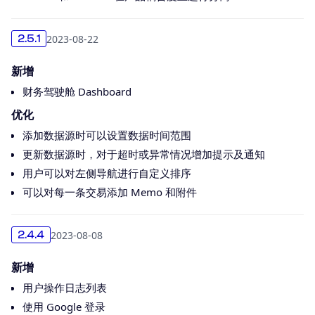
2023-08-22
2.5.1
新增
财务驾驶舱 Dashboard
优化
添加数据源时可以设置数据时间范围
更新数据源时，对于超时或异常情况增加提示及通知
用户可以对左侧导航进行自定义排序
可以对每一条交易添加 Memo 和附件
2023-08-08
2.4.4
新增
用户操作日志列表
使用 Google 登录