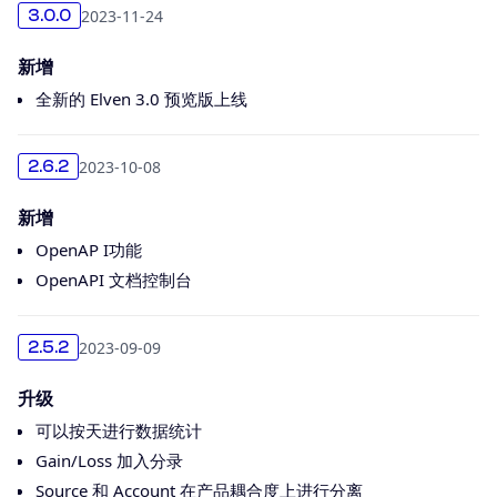
2023-11-24
3.0.0
新增
全新的 Elven 3.0 预览版上线
2023-10-08
2.6.2
新增
OpenAP I功能
OpenAPI 文档控制台
2023-09-09
2.5.2
升级
可以按天进行数据统计
Gain/Loss 加入分录
Source 和 Account 在产品耦合度上进行分离