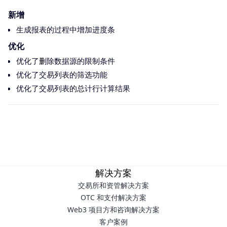
新增
生成报表的过程中增加进度条
优化
优化了删除数据源的限制条件
优化了交易列表的筛选功能
优化了交易列表的总计行计算结果
解决方案
交易所和资管解决方案
OTC 和支付解决方案
Web3 项目方和咨询解决方案
客户案例