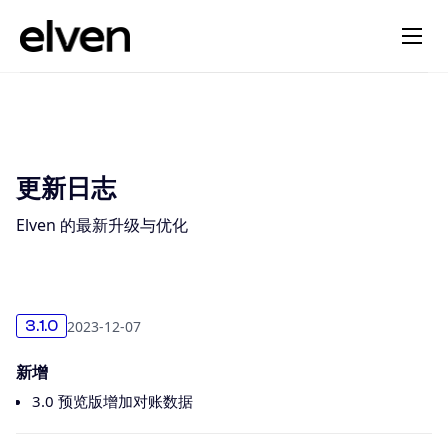
更新日志
Elven 的最新升级与优化
2023-12-07
3.1.0
新增
3.0 预览版增加对账数据