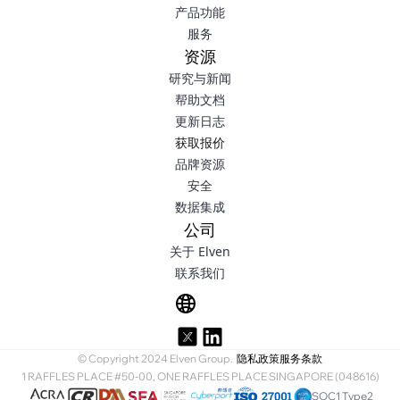
产品功能
服务
资源
研究与新闻
帮助文档
更新日志
获取报价
品牌资源
安全
数据集成
公司
关于 Elven
联系我们
© Copyright 2024 Elven Group.
隐私政策
服务条款
1 RAFFLES PLACE #50-00, ONE RAFFLES PLACE SINGAPORE (048616)
SOC1 Type2