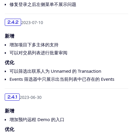
修复登录之后左侧菜单不展示问题
2023-07-10
2.4.2
新增
增加项目下多主体的支持
可以对交易列表进行批量审阅
优化
可以筛选出联系人为 Unnamed 的 Transaction
Events 筛选器中只展示出当前列表中已存在的 Events
2023-06-30
2.4.1
新增
增加预约远程 Demo 的入口
优化