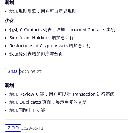
新增
增加规则引擎，用户可自定义规则
优化
优化了 Contacts 列表，增加 Unnamed Contacts 类别
Significant Holdings 增加总计行
Restrictions of Crypto Assets 增加总计行
数据源列表增加排序与分页
2023-05-27
2.1.0
新增
增加 Review 功能，用户可以对 Transaction 进行审阅
增加 Duplicates 页面，展示重复的交易
增加问题中心功能
2023-05-12
2.0.0