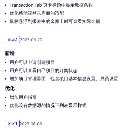
Transaction Tab 页卡标题中显示数据条数
优化移动端登录界面的适配
鼠标悬浮到报表中的金额上时可查看实际金额
2023-06-20
2.3.1
新增
用户可以申请创建项目
用户可以查看自己项目的订阅状态
增加项目管理界面，包含项目基本信息设置、成员设置
优化
增加用户指引
优化没有数据源的情况下列表显示样式
2023-06-06
2.2.1