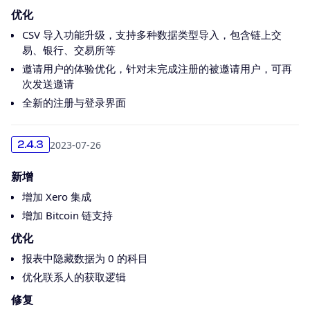
优化
CSV 导入功能升级，支持多种数据类型导入，包含链上交
易、银行、交易所等
邀请用户的体验优化，针对未完成注册的被邀请用户，可再
次发送邀请
全新的注册与登录界面
2023-07-26
2.4.3
新增
增加 Xero 集成
增加 Bitcoin 链支持
优化
报表中隐藏数据为 0 的科目
优化联系人的获取逻辑
修复