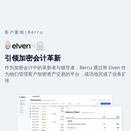
客户案例
|
Berru
引领加密会计革新
作为加密会计中的革新者与领导者，Berru 通过将 Elven 作
为他们管理客户加密资产交易的平台，成功地完成了业务扩
张