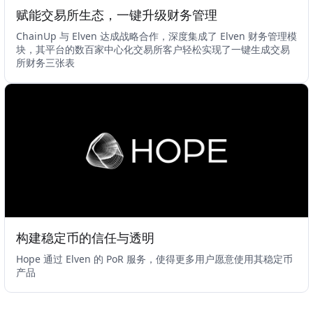
赋能交易所生态，一键升级财务管理
ChainUp 与 Elven 达成战略合作，深度集成了 Elven 财务管理模
块，其平台的数百家中心化交易所客户轻松实现了一键生成交易
所财务三张表
构建稳定币的信任与透明
Hope 通过 Elven 的 PoR 服务，使得更多用户愿意使用其稳定币
产品