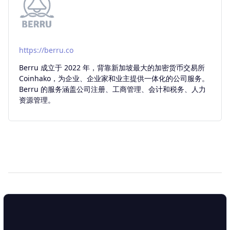
https://berru.co
Berru 成立于 2022 年，背靠新加坡最大的加密货币交易所
Coinhako，为企业、企业家和业主提供一体化的公司服务。
Berru 的服务涵盖公司注册、工商管理、会计和税务、人力
资源管理。