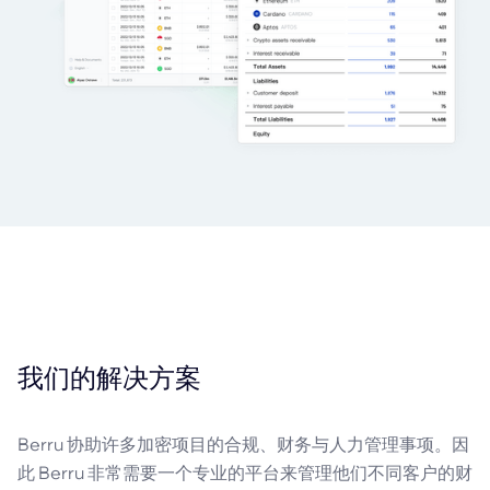
我们的解决方案
Berru 协助许多加密项目的合规、财务与人力管理事项。因
此 Berru 非常需要一个专业的平台来管理他们不同客户的财