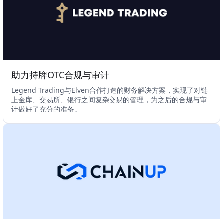
助力持牌OTC合规与审计
Legend Trading与Elven合作打造的财务解决方案，实现了对链
上金库、交易所、银行之间复杂交易的管理，为之后的合规与审
计做好了充分的准备。