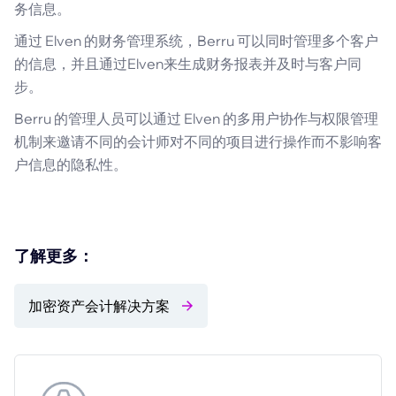
务信息。
通过 Elven 的财务管理系统，Berru 可以同时管理多个客户
的信息，并且通过Elven来生成财务报表并及时与客户同
步。
Berru 的管理人员可以通过 Elven 的多用户协作与权限管理
机制来邀请不同的会计师对不同的项目进行操作而不影响客
户信息的隐私性。
了解更多：
加密资产会计解决方案