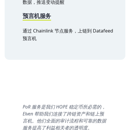
数据，推送变动提醒
预言机服务
通过 Chainlink 节点服务，上链到 Datafeed
预言机
PoR 服务是我们 HOPE 稳定币所必需的，
Elven 帮助我们连接了跨链资产和链上预
言机。他们全面的审计流程和可靠的数据
服务提高了利益相关者的透明度。