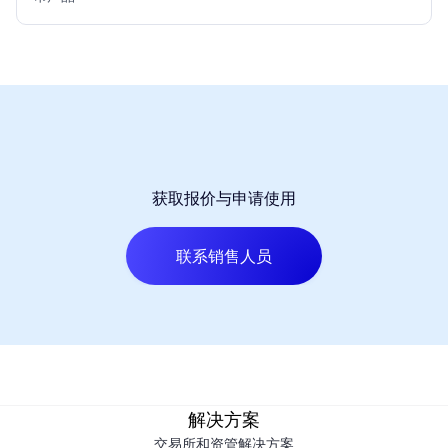
获取报价与申请使用
联系销售人员
解决方案
交易所和资管解决方案