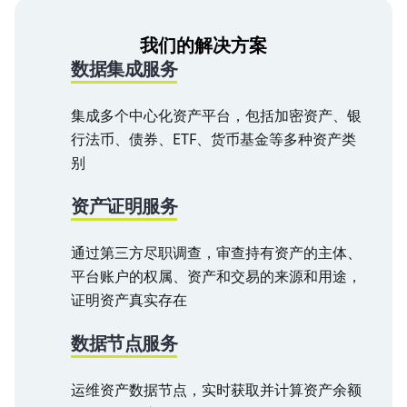
我们的解决方案
数据集成服务
集成多个中心化资产平台，包括加密资产、银
行法币、债券、ETF、货币基金等多种资产类
别
资产证明服务
通过第三方尽职调查，审查持有资产的主体、
平台账户的权属、资产和交易的来源和用途，
证明资产真实存在
数据节点服务
运维资产数据节点，实时获取并计算资产余额