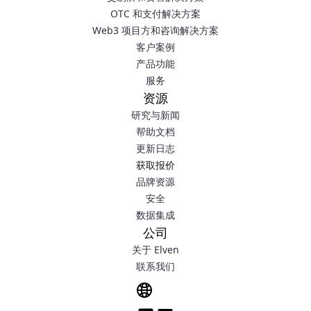
OTC 和支付解决方案
Web3 项目方和咨询解决方案
客户案例
产品功能
服务
资源
研究与新闻
帮助文档
更新日志
获取报价
品牌资源
安全
数据集成
公司
关于 Elven
联系我们