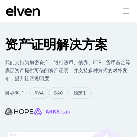
资产证明解决方案
我们支持为加密资产、银行法币、债券、ETF、货币基金等
底层资产提供可信的资产证明，并支持多种方式的对外发
布，提升社区透明度
目标客户：
RWA
DAO
稳定币