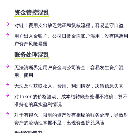
资金管控混乱
对链上费用支出缺乏凭证和复核流程，容易监守自盗
用户出入金账户、公司日常金库账户混用，没有隔离用
户资产风险暴露
账务处理混乱
无法清晰界定用户资金与公司资金，容易发生资产混
用、挪用
无法及时获取收入、费用、利润情况，决策信息失真
对Token的价格波动、成本结转账务处理不准确，算不
准持仓的真实盈利情况
对于有锁仓、限制的资产没有相应的账务处理，导致对
资产的流动性掌握不足，出现资金挤兑风险