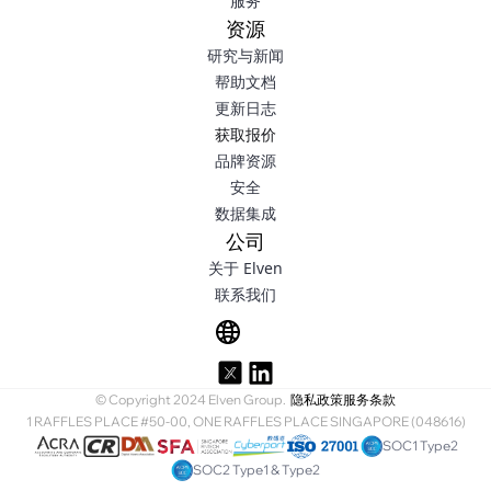
服务
资源
研究与新闻
帮助文档
更新日志
获取报价
品牌资源
安全
数据集成
公司
关于 Elven
联系我们
© Copyright 2024 Elven Group.
隐私政策
服务条款
1 RAFFLES PLACE #50-00, ONE RAFFLES PLACE SINGAPORE (048616)
SOC1 Type2
SOC2 Type1 & Type2