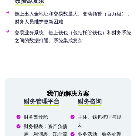
数据源复杂
链上出入金地址和交易数量大、变动频繁（百万级），
财务人员维护更新困难
交易业务系统、链上钱包（包括托管钱包）和财务系统
之间的数据打通、系统集成复杂
我们的解决方案
财务管理平台
财务咨询
财务驾驶舱
主体、钱包梳理与规
划
财务报表：资产负债
表、利润表、现金流
业务活动、账务处理