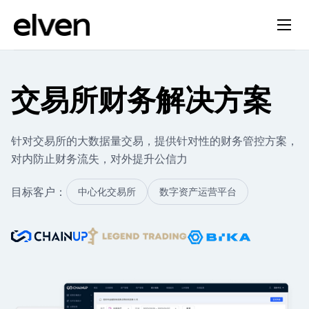
交易所财务解决方案
针对交易所的大数据量交易，提供针对性的财务管控方案，
对内防止财务流失，对外提升公信力
目标客户：
中心化交易所
数字资产运营平台