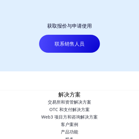
获取报价与申请使用
联系销售人员
解决方案
交易所和资管解决方案
OTC 和支付解决方案
Web3 项目方和咨询解决方案
客户案例
产品功能