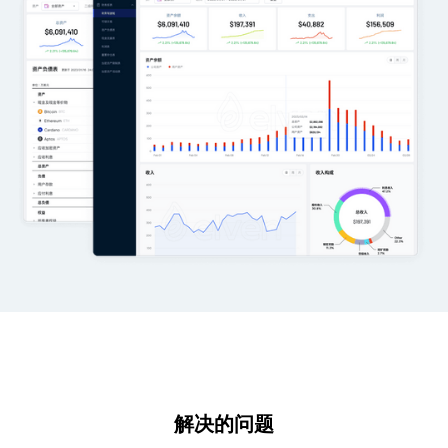
解决的问题