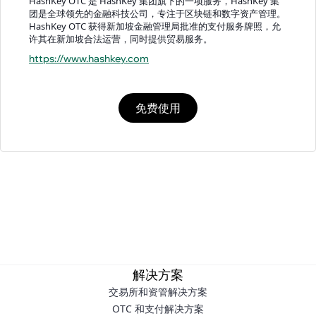
HashKey OTC 是 HashKey 集团旗下的一项服务，HashKey 集
团是全球领先的金融科技公司，专注于区块链和数字资产管理。
HashKey OTC 获得新加坡金融管理局批准的支付服务牌照，允
许其在新加坡合法运营，同时提供贸易服务。
https://www.hashkey.com
免费使用
解决方案
交易所和资管解决方案
OTC 和支付解决方案