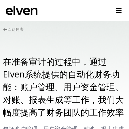
回到列表
在准备审计的过程中，通过
Elven系统提供的自动化财务功
能：账户管理、用户资金管理、
对账、报表生成等工作，我们大
幅度提高了财务团队的工作效率
包括账户管理、用户资金管理、对账、报表生成