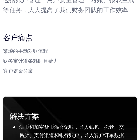
等任务，大大提高了我们财务团队的工作效率
客户痛点
繁琐的手动对账流程
财务审计准备耗时且费力
客户资金分离
解决方案
法币和加密货币混合记账，导入钱包、托管、交
易所、支付渠道和银行账户，导入客户订单数据