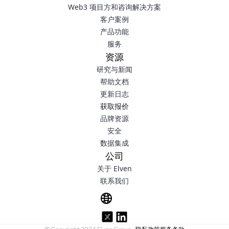
Web3 项目方和咨询解决方案
客户案例
产品功能
服务
资源
研究与新闻
帮助文档
更新日志
获取报价
品牌资源
安全
数据集成
公司
关于 Elven
联系我们