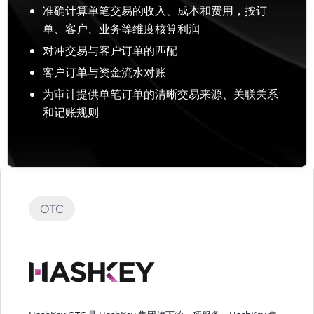
准确计算单笔交易的收入、成本和费用，按订
单、客户、业务等维度核算利润
对冲交易与客户订单的匹配
客户订单与资金流水对账
为审计提供单笔订单的清晰交易来源、关联关系
和记账规则
OTC