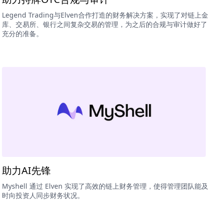
Legend Trading与Elven合作打造的财务解决方案，实现了对链上金
库、交易所、银行之间复杂交易的管理，为之后的合规与审计做好了
充分的准备。
助力AI先锋
Myshell 通过 Elven 实现了高效的链上财务管理，使得管理团队能及
时向投资人同步财务状况。