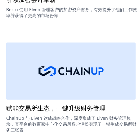
Berru 使用 Elven 管理客户的加密资产财务，有效提升了他们工作效
率并获得了更高的市场份额
赋能交易所生态，一键升级财务管理
ChainUp 与 Elven 达成战略合作，深度集成了 Elven 财务管理模
块，其平台的数百家中心化交易所客户轻松实现了一键生成交易所财
务三张表