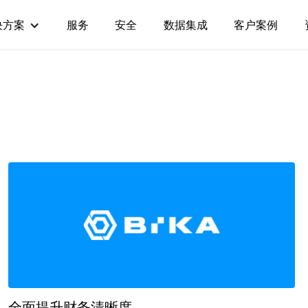
决方案
服务
安全
数据集成
客户案例
全面提升财务清晰度