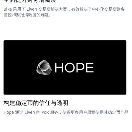
Bika 采用了 Elven 交易所解决方案，有效解决了中心化交易所财务
管控和财报清晰度的难题。
构建稳定币的信任与透明
Hope 通过 Elven 的 PoR 服务，使得更多用户愿意使用其稳定币产品