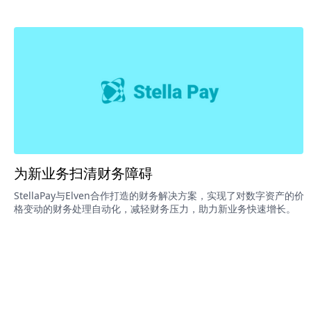
为新业务扫清财务障碍
StellaPay与Elven合作打造的财务解决方案，实现了对数字资产的价
格变动的财务处理自动化，减轻财务压力，助力新业务快速增长。