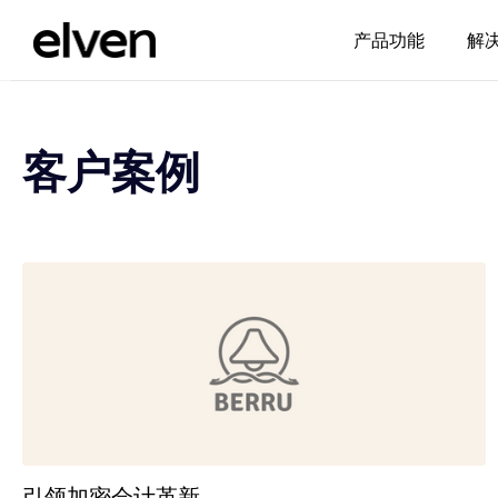
产品功能
解
客户案例
引领加密会计革新