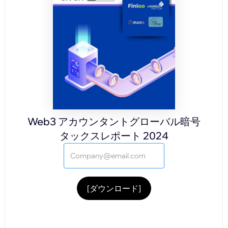
Web3 アカウンタントグローバル暗号
タックスレポート 2024