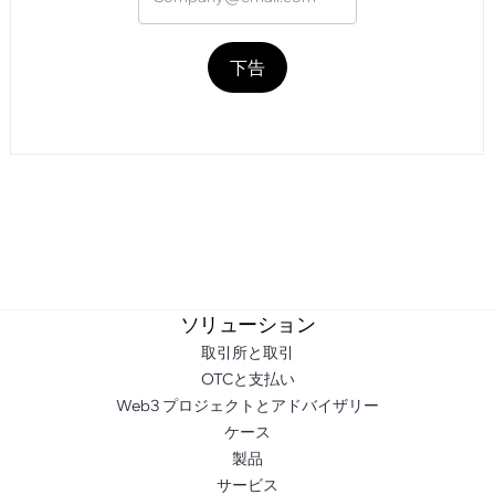
ソリューション
取引所と取引
OTCと支払い
Web3 プロジェクトとアドバイザリー
ケース
製品
サービス