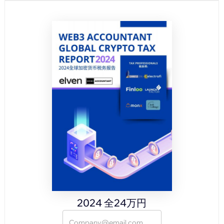
2024 全24万円