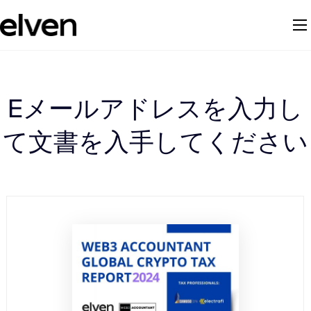
Eメールアドレスを入力し
て文書を入手してください